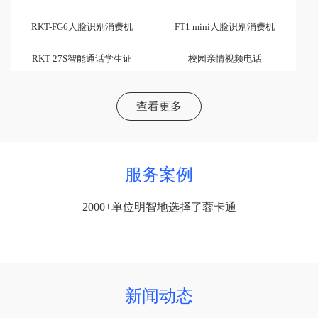
RKT-FG6人脸识别消费机
FT1 mini人脸识别消费机
RKT 27S智能通话学生证
校园亲情视频电话
查看更多
服务案例
2000+单位明智地选择了蓉卡通
新闻动态