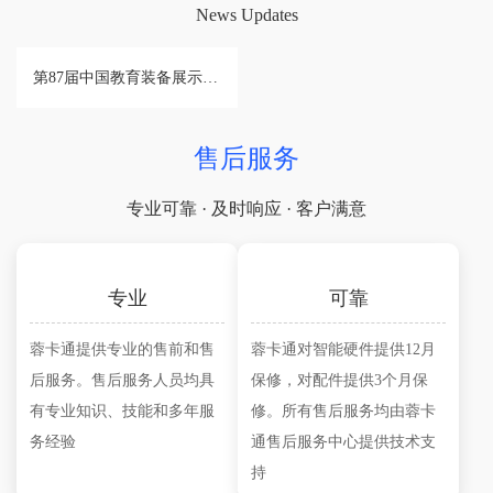
News Updates
第87届中国教育装备展示会圆满落幕
售后服务
专业可靠 · 及时响应 · 客户满意
专业
可靠
蓉卡通提供专业的售前和售
蓉卡通对智能硬件提供12月
后服务。售后服务人员均具
保修，对配件提供3个月保
有专业知识、技能和多年服
修。所有售后服务均由蓉卡
务经验
通售后服务中心提供技术支
持