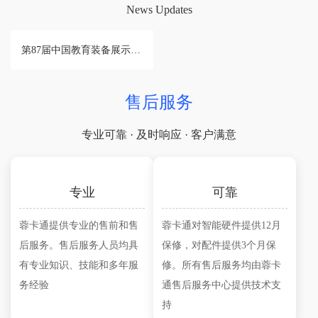
News Updates
第87届中国教育装备展示会圆满落幕
售后服务
专业可靠 · 及时响应 · 客户满意
专业
可靠
蓉卡通提供专业的售前和售
蓉卡通对智能硬件提供12月
后服务。售后服务人员均具
保修，对配件提供3个月保
有专业知识、技能和多年服
修。所有售后服务均由蓉卡
务经验
通售后服务中心提供技术支
持