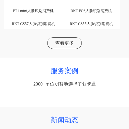
FT1 mini人脸识别消费机
RKT-FG6人脸识别消费机
RKT-GS57人脸识别消费机
RKT-GS55人脸识别消费机
查看更多
服务案例
2000+单位明智地选择了蓉卡通
新闻动态